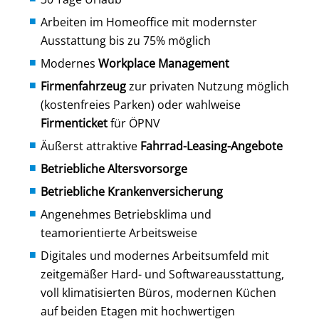
Arbeiten im Homeoffice mit modernster
Ausstattung bis zu 75% möglich
Modernes
Workplace Management
Firmenfahrzeug
zur privaten Nutzung möglich
(kostenfreies Parken) oder wahlweise
Firmenticket
für ÖPNV
Äußerst attraktive
Fahrrad-Leasing-Angebote
Betriebliche Altersvorsorge
Betriebliche Krankenversicherung
Angenehmes Betriebsklima und
teamorientierte Arbeitsweise
Digitales und modernes Arbeitsumfeld mit
zeitgemäßer Hard- und Softwareausstattung,
voll klimatisierten Büros, modernen Küchen
auf beiden Etagen mit hochwertigen