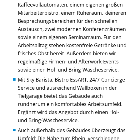
Kaffeevollautomaten, einem eigenen großen
Mitarbeiterbistro, einem Ruheraum, kleineren
Besprechungsbereichen für den schnellen
Austausch, zwei modernen Konferenzräumen
sowie einem eigenen Seminarraum. Für den
Arbeitsalltag stehen kostenfreie Getränke und
frisches Obst bereit. Außerdem bieten wir
regelmäßige Firmen- und Afterwork-Events
sowie einen Hol- und Bring-Wäscheservice.
Mit Sky Barista, Bistro EssART, 24/7-Concierge-
Service und ausreichend Wallboxen in der
Tiefgarage bietet das Gebäude auch
rundherum ein komfortables Arbeitsumfeld.
Ergänzt wird das Angebot durch einen Hol-
und Bring-Wäscheservice.
Auch außerhalb des Gebäudes überzeugt das
Umfeld: Die Nähe zum Rhein, verschiedene