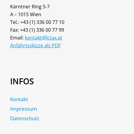
Kärntner Ring 5-7
A – 1015 Wien
Tel.: +43 (1) 336 00 77 10
Fax: +43 (1) 336 00 77 99
Email:
kontakt@lctax.at
Anfahrtsskizze als PDF
INFOS
Kontakt
Impressum
Datenschutz