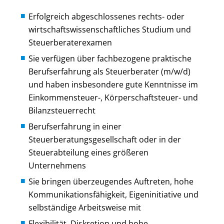
Erfolgreich abgeschlossenes rechts- oder
wirtschaftswissenschaftliches Studium und
Steuerberaterexamen
Sie verfügen über fachbezogene praktische
Berufserfahrung als Steuerberater (m/w/d)
und haben insbesondere gute Kenntnisse im
Einkommensteuer-, Körperschaftsteuer- und
Bilanzsteuerrecht
Berufserfahrung in einer
Steuerberatungsgesellschaft oder in der
Steuerabteilung eines größeren
Unternehmens
Sie bringen überzeugendes Auftreten, hohe
Kommunikationsfähigkeit, Eigeninitiative und
selbständige Arbeitsweise mit
Flexibilität, Diskretion und hohe