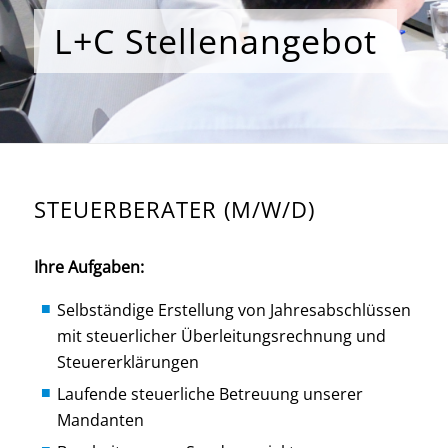
L+C Stellenangebot
STEUERBERATER (M/W/D)
Ihre Aufgaben:
Selbständige Erstellung von Jahresabschlüssen
mit steuerlicher Überleitungsrechnung und
Steuererklärungen
Laufende steuerliche Betreuung unserer
Mandanten