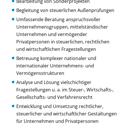
Bearbeitung von Sonderprojekten
Begleitung von steuerlichen Außenprüfungen
Umfassende Beratung anspruchsvoller
Unternehmensgruppen, mittelständischer
Unternehmen und vermögender
Privatpersonen in steuerlichen, rechtlichen
und wirtschaftlichen Fragestellungen
Betreuung komplexer nationaler und
internationaler Unternehmens- und
Vermögensstrukturen
Analyse und Lösung vielschichtiger
Fragestellungen u. a. im Steuer-, Wirtschafts-,
Gesellschafts- und Verfahrensrecht
Entwicklung und Umsetzung rechtlicher,
steuerlicher und wirtschaftlicher Gestaltungen
für Unternehmen und Privatpersonen