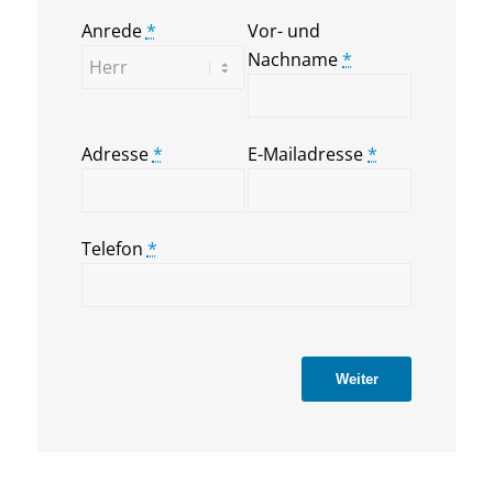
Anrede
*
Vor- und
Nachname
*
Adresse
*
E-Mailadresse
*
Telefon
*
Weiter