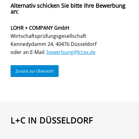
Alternativ schicken Sie bitte Ihre Bewerbung
an:
LOHR + COMPANY GmbH
Wirtschaftsprüfungsgesellschaft
Kennedydamm 24, 40476 Düsseldorf
oder an E-Mail:
bewerbung@lctax.de
Zurück zur Übersicht
L+C IN DÜSSELDORF