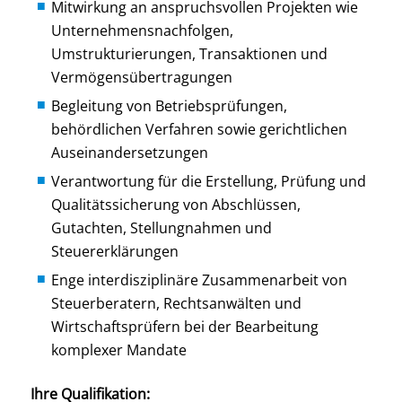
Mitwirkung an anspruchsvollen Projekten wie
Unternehmensnachfolgen,
Umstrukturierungen, Transaktionen und
Vermögensübertragungen
Begleitung von Betriebsprüfungen,
behördlichen Verfahren sowie gerichtlichen
Auseinandersetzungen
Verantwortung für die Erstellung, Prüfung und
Qualitätssicherung von Abschlüssen,
Gutachten, Stellungnahmen und
Steuererklärungen
Enge interdisziplinäre Zusammenarbeit von
Steuerberatern, Rechtsanwälten und
Wirtschaftsprüfern bei der Bearbeitung
komplexer Mandate
Ihre Qualifikation: