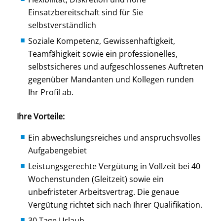
Einsatzbereitschaft sind für Sie
selbstverständlich
Soziale Kompetenz, Gewissenhaftigkeit,
Teamfähigkeit sowie ein professionelles,
selbstsicheres und aufgeschlossenes Auftreten
gegenüber Mandanten und Kollegen runden
Ihr Profil ab.
Ihre Vorteile:
Ein abwechslungsreiches und anspruchsvolles
Aufgabengebiet
Leistungsgerechte Vergütung in Vollzeit bei 40
Wochenstunden (Gleitzeit) sowie ein
unbefristeter Arbeitsvertrag. Die genaue
Vergütung richtet sich nach Ihrer Qualifikation.
30 Tage Urlaub