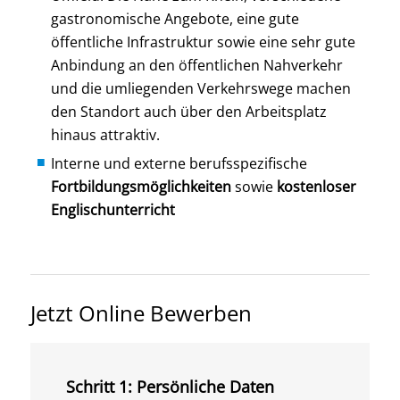
gastronomische Angebote, eine gute
öffentliche Infrastruktur sowie eine sehr gute
Anbindung an den öffentlichen Nahverkehr
und die umliegenden Verkehrswege machen
den Standort auch über den Arbeitsplatz
hinaus attraktiv.
Interne und externe berufsspezifische
Fortbildungsmöglichkeiten
sowie
kostenloser
Englischunterricht
Jetzt Online Bewerben
Schritt 1: Persönliche Daten