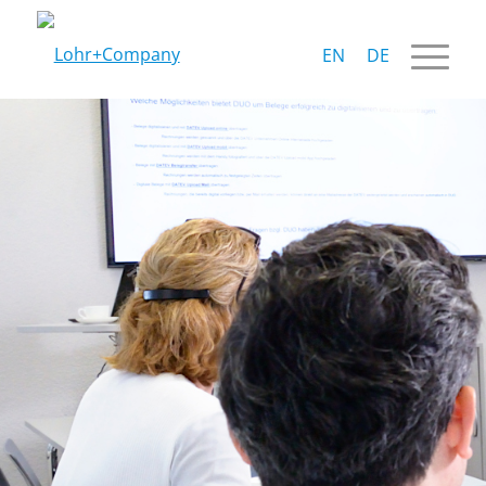
EN
DE