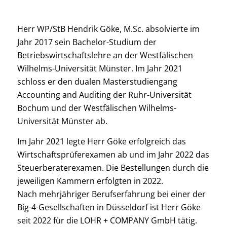
Herr WP/StB Hendrik Göke, M.Sc. absolvierte im
Jahr 2017 sein Bachelor-Studium der
Betriebswirtschaftslehre an der Westfälischen
Wilhelms-Universität Münster. Im Jahr 2021
schloss er den dualen Masterstudiengang
Accounting and Auditing der Ruhr-Universität
Bochum und der Westfälischen Wilhelms-
Universität Münster ab.
Im Jahr 2021 legte Herr Göke erfolgreich das
Wirtschaftsprüferexamen ab und im Jahr 2022 das
Steuerberaterexamen. Die Bestellungen durch die
jeweiligen Kammern erfolgten in 2022.
Nach mehrjähriger Berufserfahrung bei einer der
Big-4-Gesellschaften in Düsseldorf ist Herr Göke
seit 2022 für die LOHR + COMPANY GmbH tätig.