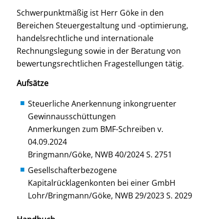
Schwerpunktmäßig ist Herr Göke in den
Bereichen Steuergestaltung und -optimierung,
handelsrechtliche und internationale
Rechnungslegung sowie in der Beratung von
bewertungsrechtlichen Fragestellungen tätig.
Aufsätze
Steuerliche Anerkennung inkongruenter
Gewinnausschüttungen
Anmerkungen zum BMF-Schreiben v.
04.09.2024
Bringmann/Göke, NWB 40/2024 S. 2751
Gesellschafterbezogene
Kapitalrücklagenkonten bei einer GmbH
Lohr/Bringmann/Göke, NWB 29/2023 S. 2029