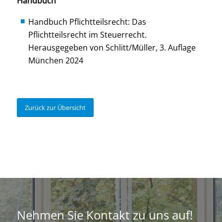
Handbuch
Handbuch Pflichtteilsrecht: Das
Pflichtteilsrecht im Steuerrecht.
Herausgegeben von Schlitt/Müller, 3. Auflage
München 2024
Zurück zur Übersicht
Nehmen Sie Kontakt zu uns auf!