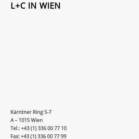
L+C IN WIEN
Kärntner Ring 5-7
A – 1015 Wien
Tel.: +43 (1) 336 00 77 10
Fax: +43 (1) 336 00 77 99