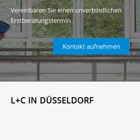
Vereinbaren Sie einen unverbindlichen
Erstberatungstermin
Kontakt aufnehmen
L+C IN DÜSSELDORF