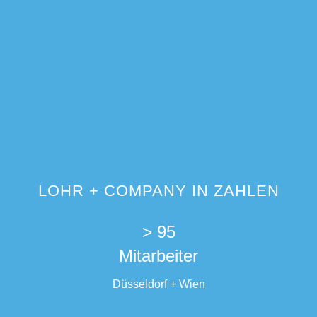
LOHR + COMPANY IN ZAHLEN
> 95
Mitarbeiter
Düsseldorf + Wien