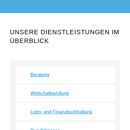
UNSERE DIENSTLEISTUNGEN IM
ÜBERBLICK
Beratung
Wirtschaftsprüfung
Lohn- und Finanzbuchhaltung