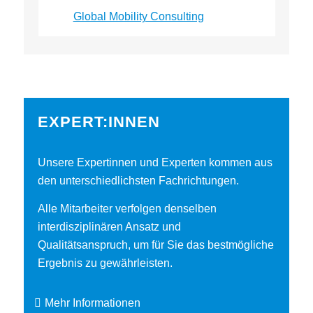
Global Mobility Consulting
EXPERT:INNEN
Unsere Expertinnen und Experten kommen aus
den unterschiedlichsten Fachrichtungen.
Alle Mitarbeiter verfolgen denselben
interdisziplinären Ansatz und
Qualitätsanspruch, um für Sie das bestmögliche
Ergebnis zu gewährleisten.
Mehr Informationen