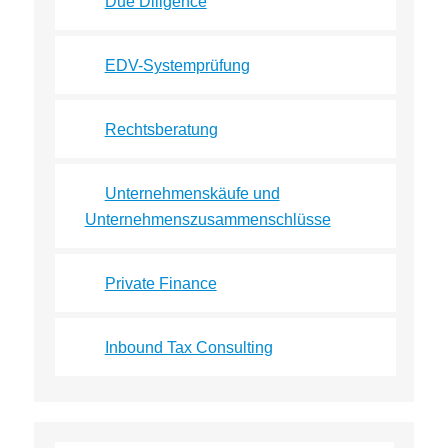
Due Diligence
EDV-Systemprüfung
Rechtsberatung
Unternehmenskäufe und
Unternehmenszusammenschlüsse
Private Finance
Inbound Tax Consulting