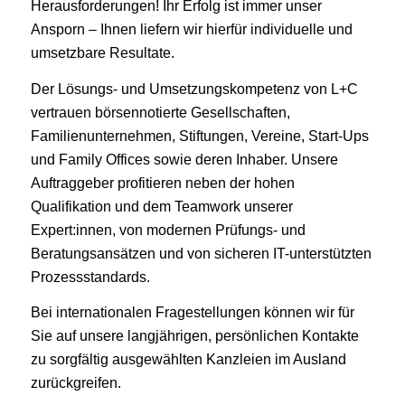
Herausforderungen! Ihr Erfolg ist immer unser
Ansporn – Ihnen liefern wir hierfür individuelle und
umsetzbare Resultate.
Der Lösungs- und Umsetzungskompetenz von L+C
vertrauen börsennotierte Gesellschaften,
Familienunternehmen, Stiftungen, Vereine, Start-Ups
und Family Offices sowie deren Inhaber. Unsere
Auftraggeber profitieren neben der hohen
Qualifikation und dem Teamwork unserer
Expert:innen, von modernen Prüfungs- und
Beratungsansätzen und von sicheren IT-unterstützten
Prozessstandards.
Bei internationalen Fragestellungen können wir für
Sie auf unsere langjährigen, persönlichen Kontakte
zu sorgfältig ausgewählten Kanzleien im Ausland
zurückgreifen.