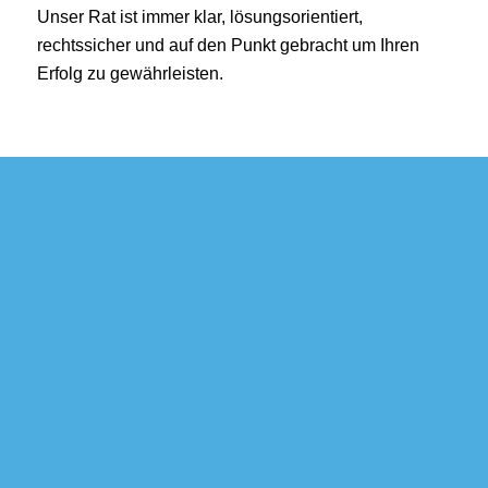
Unser Rat ist immer klar, lösungsorientiert,
rechtssicher und auf den Punkt gebracht um Ihren
Erfolg zu gewährleisten.