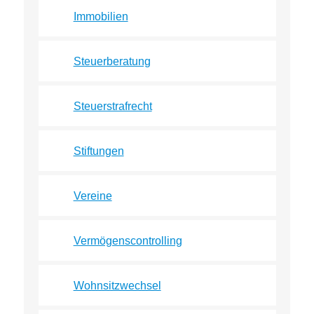
Immobilien
Steuerberatung
Steuerstrafrecht
Stiftungen
Vereine
Vermögenscontrolling
Wohnsitzwechsel