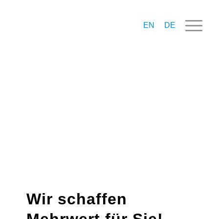
EN
DE
Wir schaffen