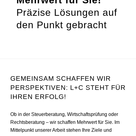
Mehrwert für Sie!
Präzise Lösungen auf
den Punkt gebracht
GEMEINSAM SCHAFFEN WIR
PERSPEKTIVEN: L+C STEHT FÜR
IHREN ERFOLG!
Ob in der Steuerberatung, Wirtschaftsprüfung oder
Rechtsberatung – wir schaffen Mehrwert für Sie. Im
Mittelpunkt unserer Arbeit stehen Ihre Ziele und