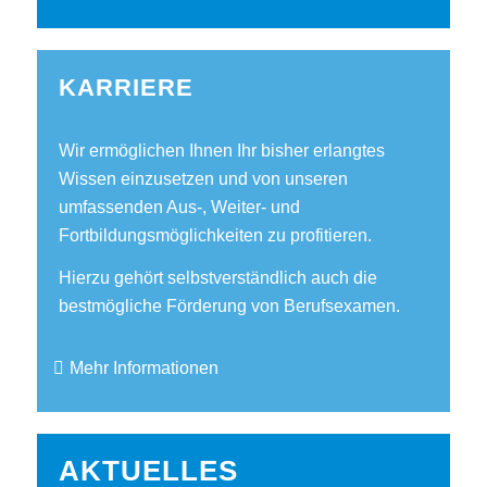
KARRIERE
Wir ermöglichen Ihnen Ihr bisher erlangtes
Wissen einzusetzen und von unseren
umfassenden Aus-, Weiter- und
Fortbildungsmöglichkeiten zu profitieren.
Hierzu gehört selbstverständlich auch die
bestmögliche Förderung von Berufsexamen.
Mehr Informationen
AKTUELLES