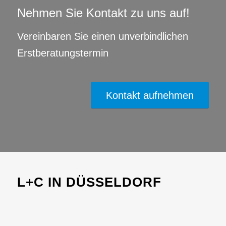
Nehmen Sie Kontakt zu uns auf!
Vereinbaren Sie einen unverbindlichen
Erstberatungstermin
Kontakt aufnehmen
L+C IN DÜSSELDORF