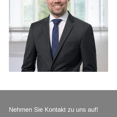
Nehmen Sie Kontakt zu uns auf!