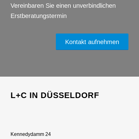
Vereinbaren Sie einen unverbindlichen
Erstberatungstermin
Kontakt aufnehmen
L+C IN DÜSSELDORF
Kennedydamm 24