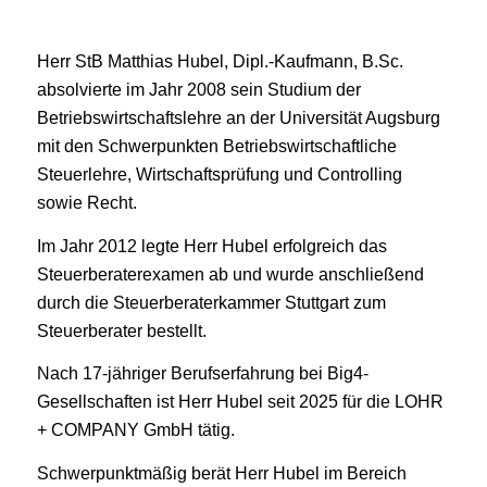
Herr StB Matthias Hubel, Dipl.-Kaufmann, B.Sc.
absolvierte im Jahr 2008 sein Studium der
Betriebswirtschaftslehre an der Universität Augsburg
mit den Schwerpunkten Betriebswirtschaftliche
Steuerlehre, Wirtschaftsprüfung und Controlling
sowie Recht.
Im Jahr 2012 legte Herr Hubel erfolgreich das
Steuerberaterexamen ab und wurde anschließend
durch die Steuerberaterkammer Stuttgart zum
Steuerberater bestellt.
Nach 17-jähriger Berufserfahrung bei Big4-
Gesellschaften ist Herr Hubel seit 2025 für die LOHR
+ COMPANY GmbH tätig.
Schwerpunktmäßig berät Herr Hubel im Bereich