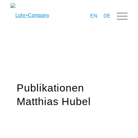
EN
DE
Publikationen
Matthias Hubel